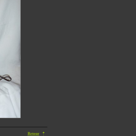
Retour