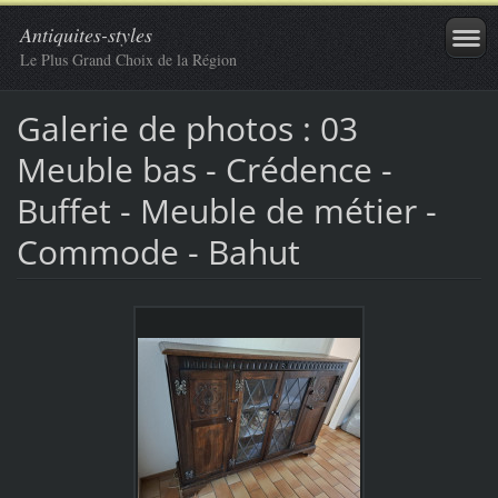
Antiquites-styles
Le Plus Grand Choix de la Région
Galerie de photos : 03
Meuble bas - Crédence -
Buffet - Meuble de métier -
Commode - Bahut