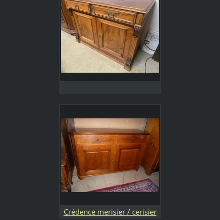
Crédence merisier / cerisier