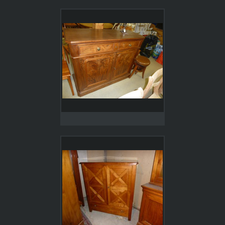
Directoire 2 portes, 2 tiroirs