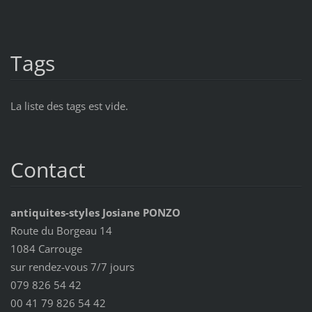
Tags
La liste des tags est vide.
Contact
antiquites-styles Josiane PONZO
Route du Borgeau 14
1084 Carrouge
sur rendez-vous 7/7 jours
079 826 54 42
00 41 79 826 54 42