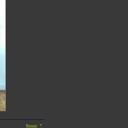
Retour