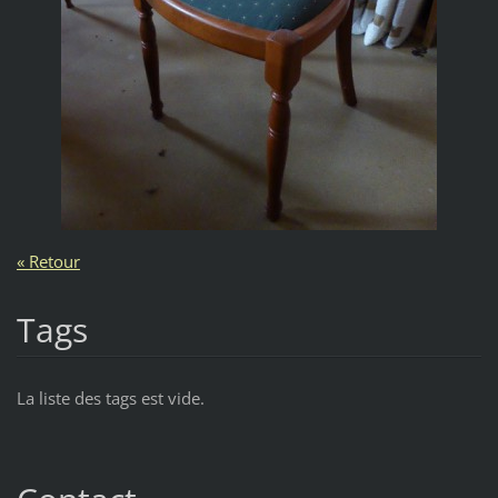
« Retour
Tags
La liste des tags est vide.