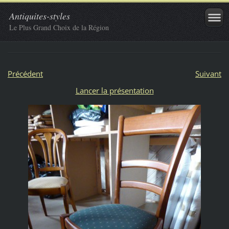
Antiquites-styles
Le Plus Grand Choix de la Région
Précédent
Suivant
Lancer la présentation