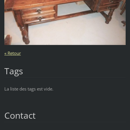
« Retour
Tags
La liste des tags est vide.
Contact