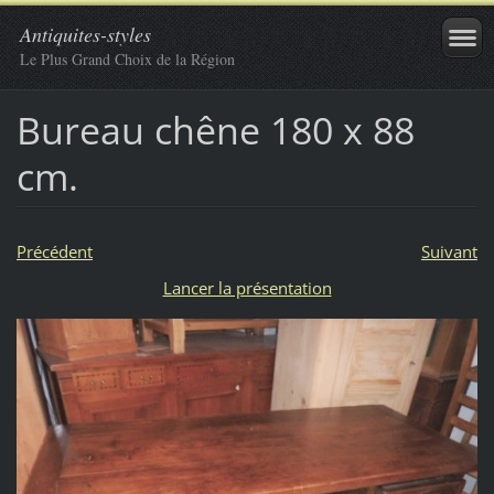
Antiquites-styles
Le Plus Grand Choix de la Région
Bureau chêne 180 x 88
cm.
Précédent
Suivant
Lancer la présentation