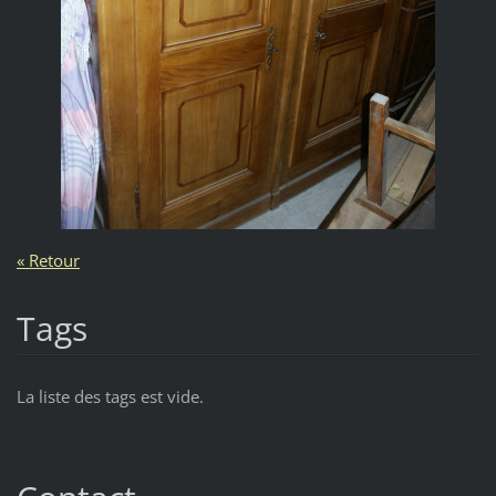
« Retour
Tags
La liste des tags est vide.