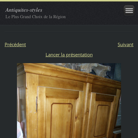
Antiquites-styles
Le Plus Grand Choix de la Région
Précédent
Suivant
Lancer la présentation