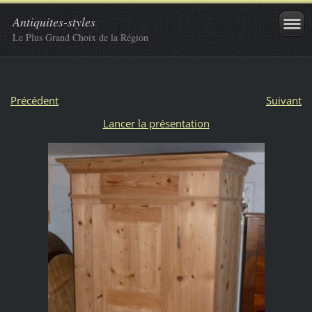
Antiquites-styles
Le Plus Grand Choix de la Région
Précédent
Suivant
Lancer la présentation