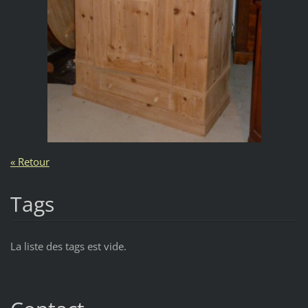
« Retour
Tags
La liste des tags est vide.