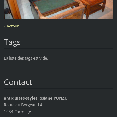
« Retour
Tags
La liste des tags est vide.
Contact
antiquites-styles Josiane PONZO
Route du Borgeau 14
1084 Carrouge