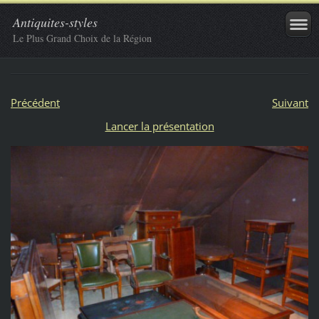
Antiquites-styles
Le Plus Grand Choix de la Région
Précédent
Suivant
Lancer la présentation