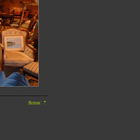
Retour