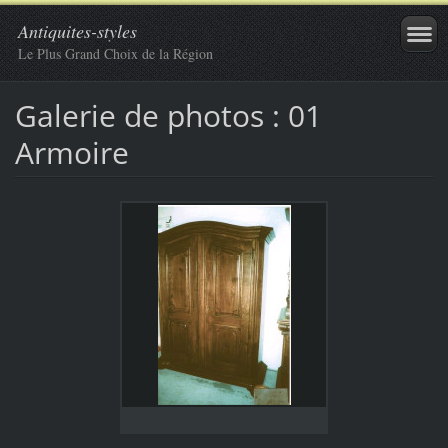
Antiquites-styles
Le Plus Grand Choix de la Région
Galerie de photos : 01
Armoire