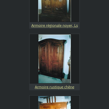
Armoire régionale noyer, Ls
XIV
Armoire rustique chêne