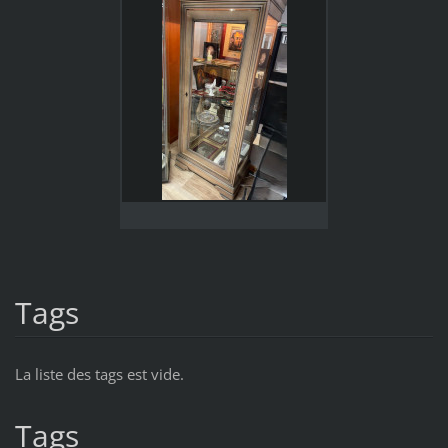
Tags
La liste des tags est vide.
Tags