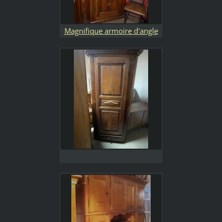
Magnifique armoire d'angle
Fribourgoise