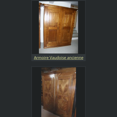
Armoire Vaudoise ancienne